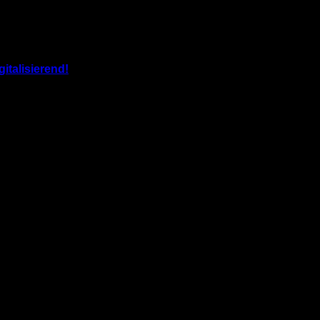
gitalisierend!