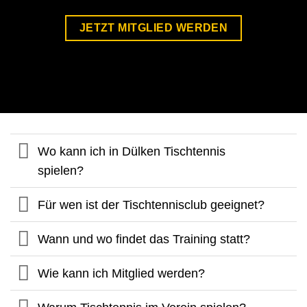
JETZT MITGLIED WERDEN
Wo kann ich in Dülken Tischtennis
spielen?
Für wen ist der Tischtennisclub geeignet?
Wann und wo findet das Training statt?
Wie kann ich Mitglied werden?