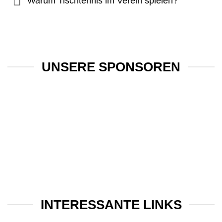
Warum Tischtennis im Verein spielen?
UNSERE SPONSOREN
INTERESSANTE LINKS