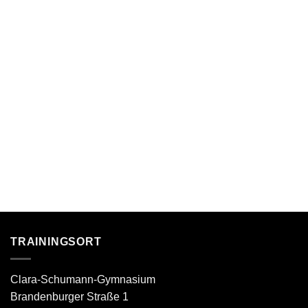
TRAININGSORT
Clara-Schumann-Gymnasium
Brandenburger Straße 1