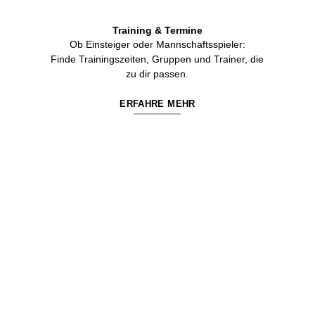
Training & Termine
Ob Einsteiger oder Mannschaftsspieler:
Finde Trainingszeiten, Gruppen und Trainer, die
zu dir passen.
ERFAHRE MEHR