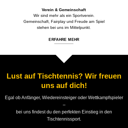
Verein & Gemeinschaft
Wir sind mehr als ein Sportverein.
Gemeinschaft, Fairplay und Freude am Spiel
stehen bei uns im Mittelpunkt.
ERFAHRE MEHR
Lust auf Tischtennis? Wir freuen
uns auf dich!
Egal ob Anfänger, Wiedereinsteiger oder Wettkampfspieler
–
bei uns findest du den perfekten Einstieg in den
Tischtennissport.