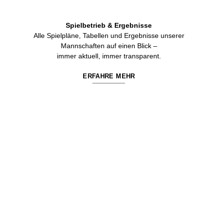
Spielbetrieb & Ergebnisse
Alle Spielpläne, Tabellen und Ergebnisse unserer
Mannschaften auf einen Blick –
immer aktuell, immer transparent.
ERFAHRE MEHR