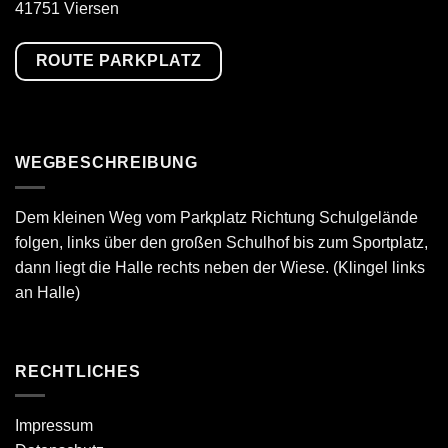
41751 Viersen
ROUTE PARKPLATZ
WEGBESCHREIBUNG
Dem kleinen Weg vom Parkplatz Richtung Schulgelände
folgen, links über den großen Schulhof bis zum Sportplatz,
dann liegt die Halle rechts neben der Wiese. (Klingel links
an Halle)
RECHTLICHES
Impressum